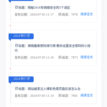
标题：
揭秘2016年网络安全的5个误区
阅读全文
发布日期：2024-07-05 11:17
阅读：7976
2024年07月
标题：
揭晓最差密码排行榜 教你设置安全密码的小技
巧
阅读全文
发布日期：2024-07-05 11:16
阅读：7873
2024年07月
标题：
网站被黑注入博彩色情页面应该怎么办
阅读全文
发布日期：2024-07-05 11:14
阅读：7601