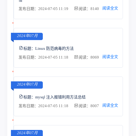
阅读全文
发布日期：2024-07-05 11:19
阅读：8140
2024年07月
标题：
Linux 防范病毒的方法
阅读全文
发布日期：2024-07-05 11:18
阅读：8069
2024年07月
标题：
mysql 注入报错利用方法总结
阅读全文
发布日期：2024-07-05 11:18
阅读：8007
2024年07月